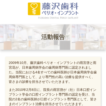
活動報告
2009年10月、藤沢歯科ペリオ・インプラントの雨宮啓と雨
宮花が、日本歯周病学会の歯周病専門医に認定されまし
た。当院における4名すべての歯科医師が日本歯周病学会歯
周病専門医として、より専門性の高い治療を提供すべく、
皆さまの診療を担当させていただきます。
また2010年2月8日に、院長の雨宮啓が（社）日本口腔イン
プラント学会の口腔インプラント専門医の認定を受け、当
院の2名の歯科医師が口腔インプラント専門医として、皆さ
まのインプラント治療を担当させていただきます。